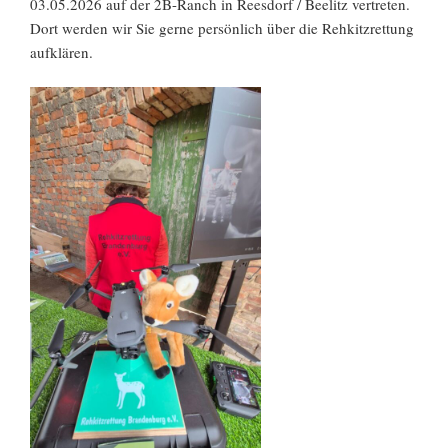
03.05.2026 auf der 2B-Ranch in Reesdorf / Beelitz vertreten.
Dort werden wir Sie gerne persönlich über die Rehkitzrettung
aufklären.