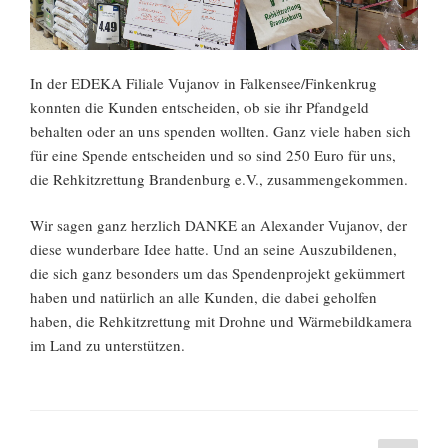
In der EDEKA Filiale Vujanov in Falkensee/Finkenkrug
konnten die Kunden entscheiden, ob sie ihr Pfandgeld
behalten oder an uns spenden wollten. Ganz viele haben sich
für eine Spende entscheiden und so sind 250 Euro für uns,
die Rehkitzrettung Brandenburg e.V., zusammengekommen.
Wir sagen ganz herzlich DANKE an Alexander Vujanov, der
diese wunderbare Idee hatte. Und an seine Auszubildenen,
die sich ganz besonders um das Spendenprojekt gekümmert
haben und natürlich an alle Kunden, die dabei geholfen
haben, die Rehkitzrettung mit Drohne und Wärmebildkamera
im Land zu unterstützen.