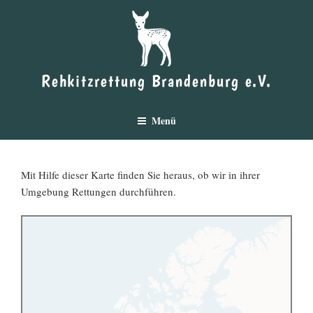
Zum
Inhalt
springen
Rehkitzrettung Brandenburg e.V.
Menü
Mit Hilfe dieser Karte finden Sie heraus, ob wir in ihrer
Umgebung Rettungen durchführen.