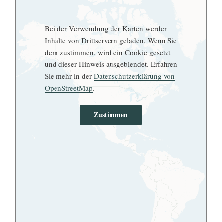
Bei der Verwendung der Karten werden
Inhalte von Drittservern geladen. Wenn Sie
dem zustimmen, wird ein Cookie gesetzt
und dieser Hinweis ausgeblendet. Erfahren
Sie mehr in der
Datenschutzerklärung von
OpenStreetMap
.