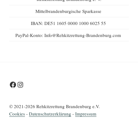
Mittelbrandenburgische Sparkasse
IBAN: DE51 1605 0000 1000 6025 55
PayPal-Konto: Info@Rehkitzrettung-Brandenburg.com
Facebook
Instagram
© 2021-2026 Rehkitzrettung Brandenburg e.V.
Cookies
-
Datenschutz­erklärung
-
Impressum