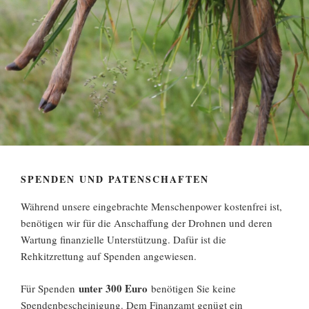
SPENDEN UND PATENSCHAFTEN
Während unsere eingebrachte Menschenpower kostenfrei ist,
benötigen wir für die Anschaffung der Drohnen und deren
Wartung finanzielle Unterstützung. Dafür ist die
Rehkitzrettung auf Spenden angewiesen.
unter 300 Euro
Für Spenden
benötigen Sie keine
Spendenbescheinigung. Dem Finanzamt genügt ein