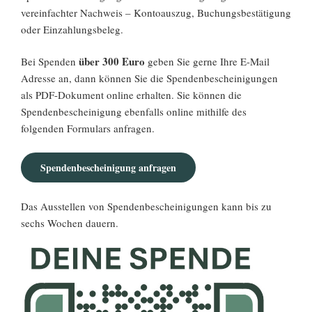
vereinfachter Nachweis – Kontoauszug, Buchungsbestätigung
oder Einzahlungsbeleg.
über 300 Euro
Bei Spenden
geben Sie gerne Ihre E-Mail
Adresse an, dann können Sie die Spendenbescheinigungen
als PDF-Dokument online erhalten. Sie können die
Spendenbescheinigung ebenfalls online mithilfe des
folgenden Formulars anfragen.
Spendenbescheinigung anfragen
Das Ausstellen von Spendenbescheinigungen kann bis zu
sechs Wochen dauern.