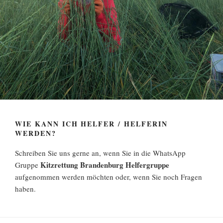
WIE KANN ICH HELFER / HELFERIN
WERDEN?
Schreiben Sie uns gerne an, wenn Sie in die WhatsApp
Kitzrettung Brandenburg Helfergruppe
Gruppe
aufgenommen werden möchten oder, wenn Sie noch Fragen
haben.