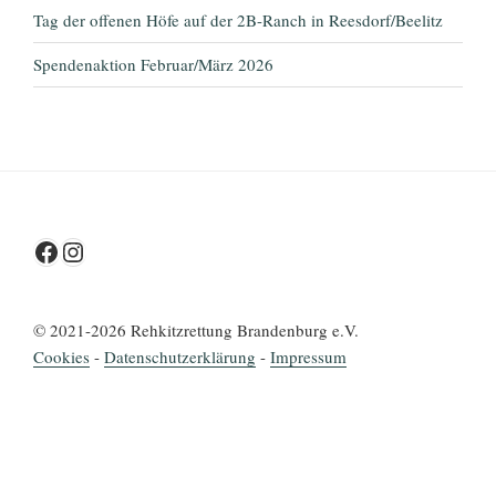
Tag der offenen Höfe auf der 2B-Ranch in Reesdorf/Beelitz
Spendenaktion Februar/März 2026
Facebook
Instagram
© 2021-2026 Rehkitzrettung Brandenburg e.V.
Cookies
-
Datenschutz­erklärung
-
Impressum