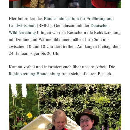
Hier informiert das
Bundesministerium für Ernährung und
Landwirtschaft
(BMEL). Gemeinsam mit der
Deutschen
Wildtierrettung
bringen wir den Besuchern die Rehkitzrettung
mit Drohne und Wärmebildkamera näher. Ihr könnt uns
zwischen 10 und 18 Uhr dort treffen. Am langen Freitag, den
24. Januar, sogar bis 20 Uhr.
Kommt vorbei und informiert euch über unsere Arbeit. Die
Rehkitzrettung Brandenburg
freut sich auf euren Besuch.