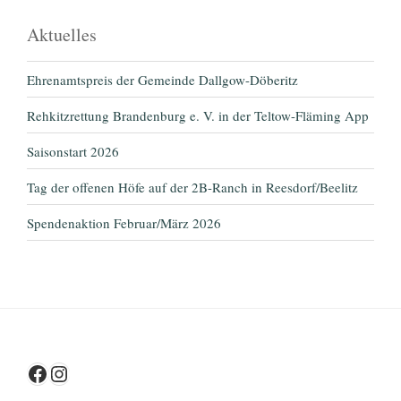
Aktuelles
Ehrenamtspreis der Gemeinde Dallgow-Döberitz
Rehkitzrettung Brandenburg e. V. in der Teltow-Fläming App
Saisonstart 2026
Tag der offenen Höfe auf der 2B-Ranch in Reesdorf/Beelitz
Spendenaktion Februar/März 2026
Facebook
Instagram